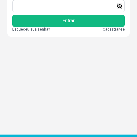
Entrar
Esqueceu sua senha?
Cadastrar-se