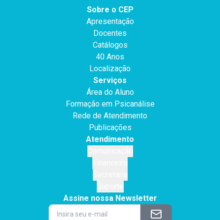
Sobre o CEP
Apresentação
Docentes
Catálogos
40 Anos
Localização
Serviços
Área do Aluno
Formação em Psicanálise
Rede de Atendimento
Publicações
Atendimento
Comunicação
Financeiro
Secretaria
Suporte
Assine nossa Newsletter