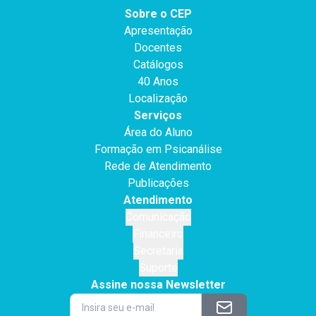
Sobre o CEP
Apresentação
Docentes
Catálogos
40 Anos
Localização
Serviços
Área do Aluno
Formação em Psicanálise
Rede de Atendimento
Publicações
Atendimento
Comunicação
Financeiro
Secretaria
Suporte
Assine nossa Newsletter