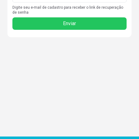
Digite seu e-mail de cadastro para receber o link de recuperação
de senha
Enviar