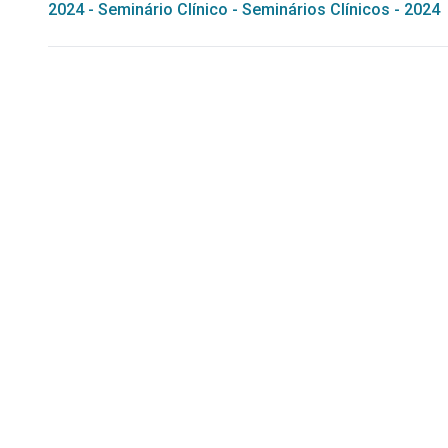
2024
-
Seminário Clínico
-
Seminários Clínicos - 2024