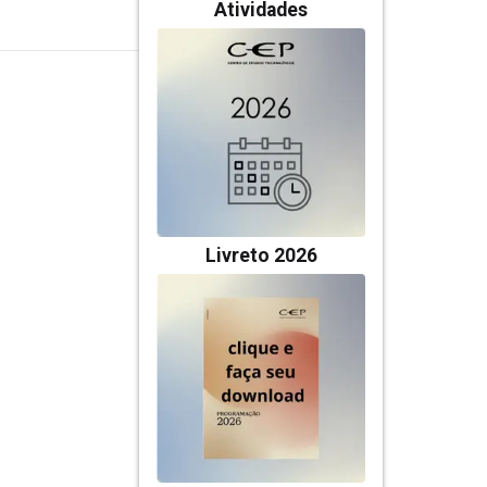
Atividades
Livreto 2026