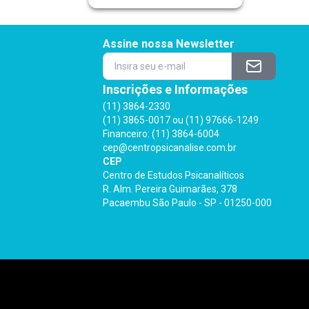
Assine nossa Newsletter
Inscrições e Informações
(11) 3864-2330
(11) 3865-0017 ou (11) 97666-1249
Financeiro: (11) 3864-6004
cep@centropsicanalise.com.br
CEP
Centro de Estudos Psicanalíticos
R. Alm. Pereira Guimarães, 378
Pacaembu São Paulo - SP - 01250-000