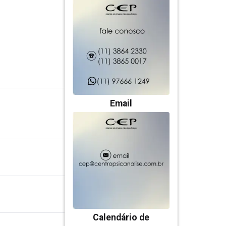
Email
Calendário de