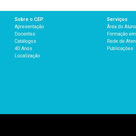
Sobre o CEP
Serviços
Apresentação
Área do Alun
Docentes
Formação em 
Catálogos
Rede de Aten
40 Anos
Publicações
Localização