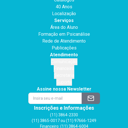
40 Anos
Localização
Serviços
Área do Aluno
Formação em Psicanálise
Rede de Atendimento
Publicações
Atendimento
Comunicação
Financeiro
Secretaria
Suporte
Assine nossa Newsletter
Inscrições e Informações
(11) 3864-2330
(11) 3865-0017 ou (11) 97666-1249
Financeiro: (11) 3864-6004