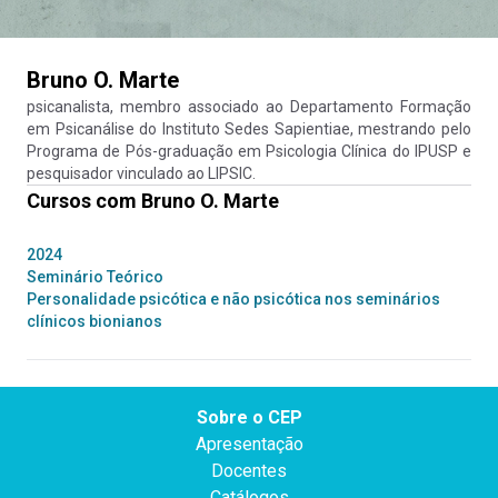
Bruno O. Marte
psicanalista, membro associado ao Departamento Formação
em Psicanálise do Instituto Sedes Sapientiae, mestrando pelo
Programa de Pós-graduação em Psicologia Clínica do IPUSP e
pesquisador vinculado ao LIPSIC.
Cursos com
Bruno O. Marte
2024
Seminário Teórico
Personalidade psicótica e não psicótica nos seminários
clínicos bionianos
Sobre o CEP
Apresentação
Docentes
Catálogos