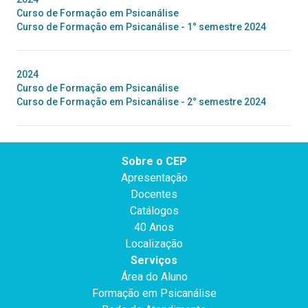
Curso de Formação em Psicanálise
Curso de Formação em Psicanálise - 1° semestre 2024
2024
Curso de Formação em Psicanálise
Curso de Formação em Psicanálise - 2° semestre 2024
Sobre o CEP
Apresentação
Docentes
Catálogos
40 Anos
Localização
Serviços
Área do Aluno
Formação em Psicanálise