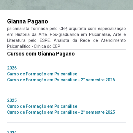
Gianna Pagano
psicanalista formada pelo CEP, arquiteta com especialização
em História da Arte. Pós-graduanda em Psicanálise, Arte e
Literatura pelo ESPE. Analista da Rede de Atendimento
Psicanalítico - Clínica do CEP
Cursos com
Gianna Pagano
2026
Curso de Formação em Psicanálise
Curso de Formação em Psicanálise - 2° semestre 2026
2025
Curso de Formação em Psicanálise
Curso de Formação em Psicanálise - 2° semestre 2025
2024