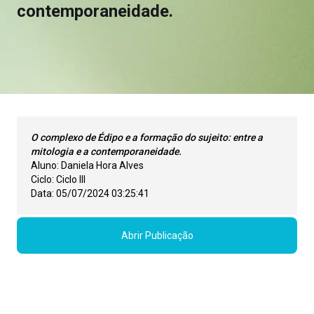
contemporaneidade.
O complexo de Édipo e a formação do sujeito: entre a
mitologia e a contemporaneidade.
Aluno:
Daniela Hora Alves
Ciclo:
Ciclo III
Data:
05/07/2024 03:25:41
Abrir Publicação