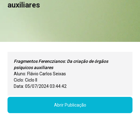
auxiliares
Fragmentos Ferenczianos: Da criação de órgãos
psíquicos auxiliares
Aluno:
Flávio Carlos Seixas
Ciclo:
Ciclo II
Data:
05/07/2024 03:44:42
Abrir Publicação