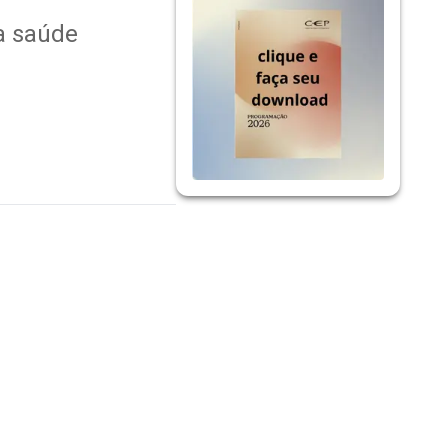
da saúde