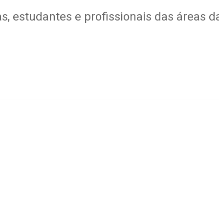
tas, estudantes e profissionais das áreas 