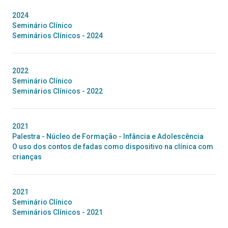
2024
Seminário Clínico
Seminários Clínicos - 2024
2022
Seminário Clínico
Seminários Clínicos - 2022
2021
Palestra - Núcleo de Formação - Infância e Adolescência
O uso dos contos de fadas como dispositivo na clínica com
crianças
2021
Seminário Clínico
Seminários Clínicos - 2021