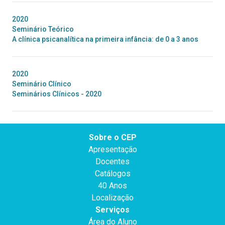
2020
Seminário Teórico
A clínica psicanalítica na primeira infância: de 0 a 3 anos
2020
Seminário Clínico
Seminários Clínicos - 2020
Sobre o CEP
Apresentação
Docentes
Catálogos
40 Anos
Localização
Serviços
Área do Aluno