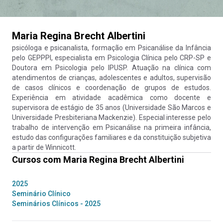
Maria Regina Brecht Albertini
psicóloga e psicanalista, formação em Psicanálise da Infância
pelo GEPPPI, especialista em Psicologia Clínica pelo CRP-SP e
Doutora em Psicologia pelo IPUSP. Atuação na clínica com
atendimentos de crianças, adolescentes e adultos, supervisão
de casos clínicos e coordenação de grupos de estudos.
Experiência em atividade acadêmica como docente e
supervisora de estágio de 35 anos (Universidade São Marcos e
Universidade Presbiteriana Mackenzie). Especial interesse pelo
trabalho de intervenção em Psicanálise na primeira infância,
estudo das configurações familiares e da constituição subjetiva
a partir de Winnicott.
Cursos com
Maria Regina Brecht Albertini
2025
Seminário Clínico
Seminários Clínicos - 2025