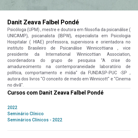
Danit Zeava Falbel Pondé
Psicóloga (UPM) , mestre e doutora em filosofia da psicanálise (
UNICAMP), psicanalista (IBPW), especialista em Psicologia
Hospitalar ( HIAE) professora, supervisora e orientadora no
instituto Brasileiro de Psicanálise Winnicottiana , vice
presidente da International Winnicottian Association,
coordenadora do grupo de pesquisa "A crise do
amadurecimento na contemporaneidade laboratório de
política, comportamento e mídia" da FUNDASP-PUC -SP ,
autora dos livros "O conceito de medo em Winnicott" e "Cinema
no divã".
Cursos com
Danit Zeava Falbel Pondé
2022
Seminário Clínico
Seminários Clínicos - 2022