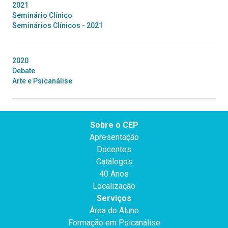
2021
Seminário Clínico
Seminários Clínicos - 2021
2020
Debate
Arte e Psicanálise
Sobre o CEP
Apresentação
Docentes
Catálogos
40 Anos
Localização
Serviços
Área do Aluno
Formação em Psicanálise