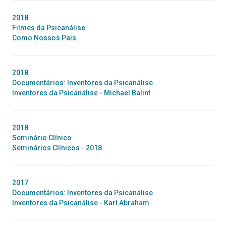
2018
Filmes da Psicanálise
Como Nossos Pais
2018
Documentários: Inventores da Psicanálise
Inventores da Psicanálise - Michael Balint
2018
Seminário Clínico
Seminários Clínicos - 2018
2017
Documentários: Inventores da Psicanálise
Inventores da Psicanálise - Karl Abraham