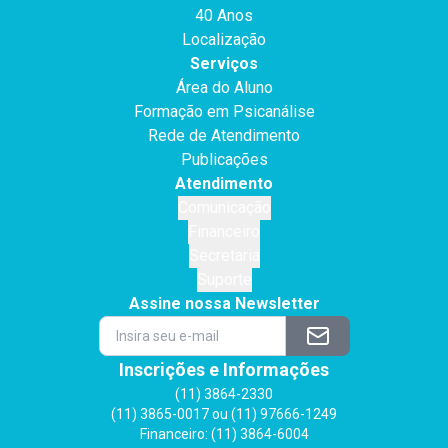
40 Anos
Localização
Serviços
Área do Aluno
Formação em Psicanálise
Rede de Atendimento
Publicações
Atendimento
Comunicação
Financeiro
Secretaria
Suporte
Assine nossa Newsletter
Inscrições e Informações
(11) 3864-2330
(11) 3865-0017 ou (11) 97666-1249
Financeiro: (11) 3864-6004