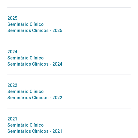
2025
Seminário Clínico
Seminários Clínicos - 2025
2024
Seminário Clínico
Seminários Clínicos - 2024
2022
Seminário Clínico
Seminários Clínicos - 2022
2021
Seminário Clínico
Seminários Clínicos - 2021