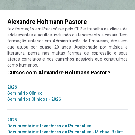
Alexandre Holtmann Pastore
fez formação em Psicanálise pelo CEP e trabalha na clínica de
adolescentes e adultos, incluindo o atendimento a casais. Tem
formação anterior em Administração de Empresas, área em
que atuou por quase 20 anos. Apaixonado por música e
literatura, pensa nas muitas formas de expressão e seus
afetos correlatos e nos caminhos possíveis que construímos
como humanos.
Cursos com
Alexandre Holtmann Pastore
2026
Seminário Clínico
Seminários Clínicos - 2026
2025
Documentários: Inventores da Psicanálise
Documentários: Inventores da Psicanálise - Michael Balint