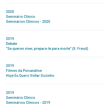
2020
Seminário Clínico
Seminários Clínicos - 2020
2019
Debate
“Se queres viver, prepara-te para morte” (S. Freud)
2019
Filmes da Psicanálise
Hoje Eu Quero Voltar Sozinho
2019
Seminário Clínico
Seminários Clínicos - 2019