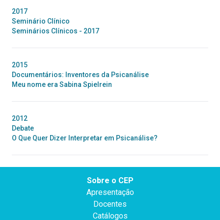
2017
Seminário Clínico
Seminários Clínicos - 2017
2015
Documentários: Inventores da Psicanálise
Meu nome era Sabina Spielrein
2012
Debate
O Que Quer Dizer Interpretar em Psicanálise?
Sobre o CEP
Apresentação
Docentes
Catálogos