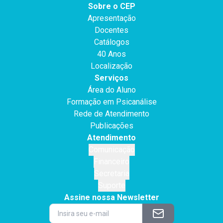
Sobre o CEP
Apresentação
Docentes
Catálogos
40 Anos
Localização
Serviços
Área do Aluno
Formação em Psicanálise
Rede de Atendimento
Publicações
Atendimento
Comunicação
Financeiro
Secretaria
Suporte
Assine nossa Newsletter