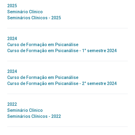
2025
Seminário Clínico
Seminários Clínicos - 2025
2024
Curso de Formação em Psicanálise
Curso de Formação em Psicanálise - 1° semestre 2024
2024
Curso de Formação em Psicanálise
Curso de Formação em Psicanálise - 2° semestre 2024
2022
Seminário Clínico
Seminários Clínicos - 2022