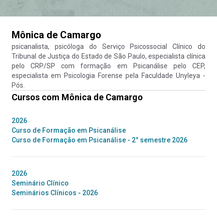
Mônica de Camargo
psicanalista, psicóloga do Serviço Psicossocial Clínico do
Tribunal de Justiça do Estado de São Paulo, especialista clínica
pelo CRP/SP com formação em Psicanálise pelo CEP,
especialista em Psicologia Forense pela Faculdade Unyleya -
Pós.
Cursos com
Mônica de Camargo
2026
Curso de Formação em Psicanálise
Curso de Formação em Psicanálise - 2° semestre 2026
2026
Seminário Clínico
Seminários Clínicos - 2026