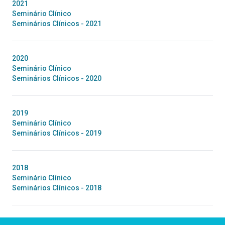
2021
Seminário Clínico
Seminários Clínicos - 2021
2020
Seminário Clínico
Seminários Clínicos - 2020
2019
Seminário Clínico
Seminários Clínicos - 2019
2018
Seminário Clínico
Seminários Clínicos - 2018