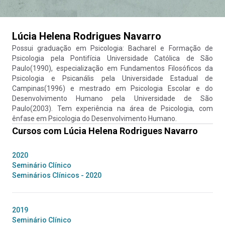
Lúcia Helena Rodrigues Navarro
Possui graduação em Psicologia: Bacharel e Formação de
Psicologia pela Pontifícia Universidade Católica de São
Paulo(1990), especialização em Fundamentos Filosóficos da
Psicologia e Psicanális pela Universidade Estadual de
Campinas(1996) e mestrado em Psicologia Escolar e do
Desenvolvimento Humano pela Universidade de São
Paulo(2003). Tem experiência na área de Psicologia, com
ênfase em Psicologia do Desenvolvimento Humano.
Cursos com
Lúcia Helena Rodrigues Navarro
2020
Seminário Clínico
Seminários Clínicos - 2020
2019
Seminário Clínico