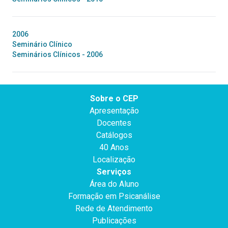
2006
Seminário Clínico
Seminários Clínicos - 2006
Sobre o CEP
Apresentação
Docentes
Catálogos
40 Anos
Localização
Serviços
Área do Aluno
Formação em Psicanálise
Rede de Atendimento
Publicações