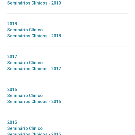
Seminários Clínicos - 2019
2018
Seminário Clínico
Seminários Clínicos - 2018
2017
Seminário Clínico
Seminários Clínicos - 2017
2016
Seminário Clínico
Seminários Clínicos - 2016
2015
Seminário Clínico
Seminários Clínicos - 2015