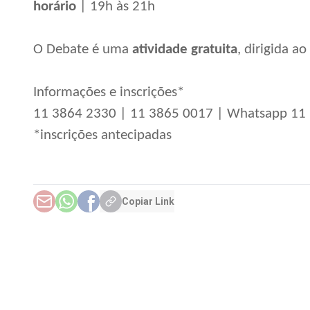
horário
| 19h às 21h
O Debate é uma
atividade gratuita
, dirigida a
Informações e inscrições*
11 3864 2330 | 11 3865 0017 | Whatsapp 11
*inscrições antecipadas
Copiar Link