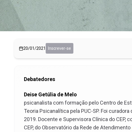
20/01/2021
Inscrever-se
Debatedores
Deise Getúlia de Melo
psicanalista com formação pelo Centro de Estu
Teoria Psicanalítica pela PUC-SP. Foi curadora
2019. Docente e Supervisora Clínica do CEP, c
CEP, do Observatório da Rede de Atendimento 