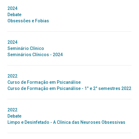
2024
Debate
Obsessões e Fobias
2024
Seminário Clínico
Seminários Clínicos - 2024
2022
Curso de Formação em Psicanálise
Curso de Formação em Psicanálise - 1° e 2° semestres 2022
2022
Debate
Limpo e Desinfetado - A Clínica das Neuroses Obsessivas