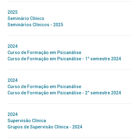
2025
Seminário Clínico
Seminários Clínicos - 2025
2024
Curso de Formação em Psicanálise
Curso de Formação em Psicanálise - 1° semestre 2024
2024
Curso de Formação em Psicanálise
Curso de Formação em Psicanálise - 2° semestre 2024
2024
Supervisão Clínica
Grupos de Supervisão Clínica - 2024