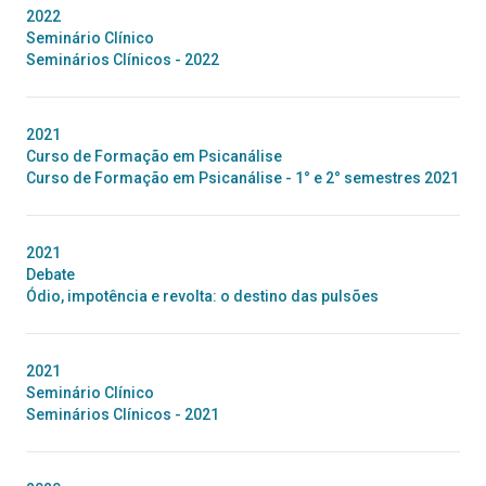
2022
Seminário Clínico
Seminários Clínicos - 2022
2021
Curso de Formação em Psicanálise
Curso de Formação em Psicanálise - 1° e 2° semestres 2021
2021
Debate
Ódio, impotência e revolta: o destino das pulsões
2021
Seminário Clínico
Seminários Clínicos - 2021