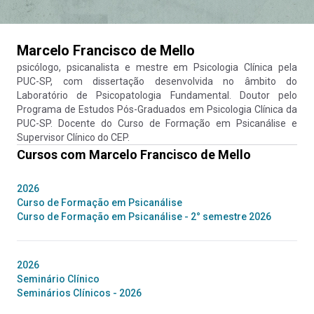
Marcelo Francisco de Mello
psicólogo, psicanalista e mestre em Psicologia Clínica pela
PUC-SP, com dissertação desenvolvida no âmbito do
Laboratório de Psicopatologia Fundamental. Doutor pelo
Programa de Estudos Pós-Graduados em Psicologia Clínica da
PUC-SP. Docente do Curso de Formação em Psicanálise e
Supervisor Clínico do CEP.
Cursos com
Marcelo Francisco de Mello
2026
Curso de Formação em Psicanálise
Curso de Formação em Psicanálise - 2° semestre 2026
2026
Seminário Clínico
Seminários Clínicos - 2026