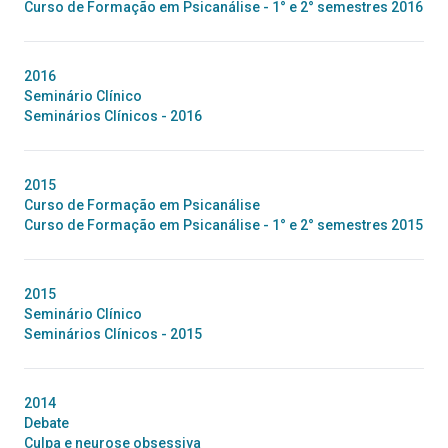
Curso de Formação em Psicanálise - 1° e 2° semestres 2016
2016
Seminário Clínico
Seminários Clínicos - 2016
2015
Curso de Formação em Psicanálise
Curso de Formação em Psicanálise - 1° e 2° semestres 2015
2015
Seminário Clínico
Seminários Clínicos - 2015
2014
Debate
Culpa e neurose obsessiva