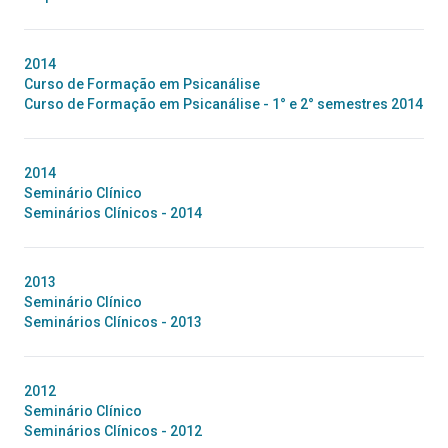
2014
Curso de Formação em Psicanálise
Curso de Formação em Psicanálise - 1° e 2° semestres 2014
2014
Seminário Clínico
Seminários Clínicos - 2014
2013
Seminário Clínico
Seminários Clínicos - 2013
2012
Seminário Clínico
Seminários Clínicos - 2012