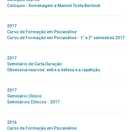
Colóquio - homenagem a Manoel Tosta Berlinck
2017
Curso de Formação em Psicanálise
Curso de Formação em Psicanálise - 1° e 2° semestres 2017
2017
Seminário de Curta Duração
Obsessiva neurose: entre a defesa e a repetição
2017
Seminário Clínico
Seminários Clínicos - 2017
2016
Curso de Formação em Psicanálise