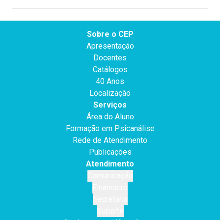
Sobre o CEP
Apresentação
Docentes
Catálogos
40 Anos
Localização
Serviços
Área do Aluno
Formação em Psicanálise
Rede de Atendimento
Publicações
Atendimento
Comunicação
Financeiro
Secretaria
Suporte