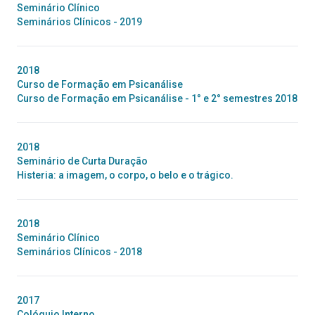
Seminário Clínico
Seminários Clínicos - 2019
2018
Curso de Formação em Psicanálise
Curso de Formação em Psicanálise - 1° e 2° semestres 2018
2018
Seminário de Curta Duração
Histeria: a imagem, o corpo, o belo e o trágico.
2018
Seminário Clínico
Seminários Clínicos - 2018
2017
Colóquio Interno