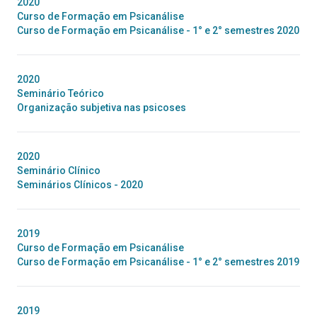
2020
Curso de Formação em Psicanálise
Curso de Formação em Psicanálise - 1° e 2° semestres 2020
2020
Seminário Teórico
Organização subjetiva nas psicoses
2020
Seminário Clínico
Seminários Clínicos - 2020
2019
Curso de Formação em Psicanálise
Curso de Formação em Psicanálise - 1° e 2° semestres 2019
2019