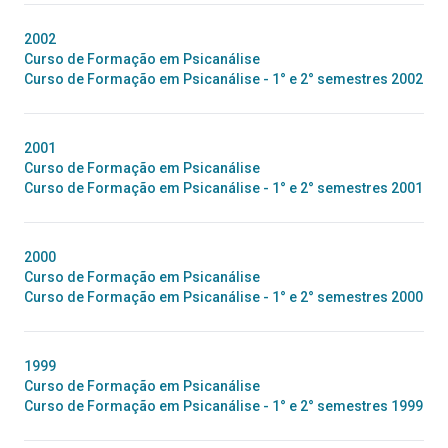
2002
Curso de Formação em Psicanálise
Curso de Formação em Psicanálise - 1° e 2° semestres 2002
2001
Curso de Formação em Psicanálise
Curso de Formação em Psicanálise - 1° e 2° semestres 2001
2000
Curso de Formação em Psicanálise
Curso de Formação em Psicanálise - 1° e 2° semestres 2000
1999
Curso de Formação em Psicanálise
Curso de Formação em Psicanálise - 1° e 2° semestres 1999