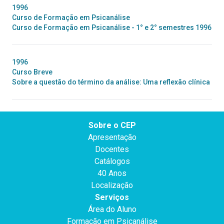
1996
Curso de Formação em Psicanálise
Curso de Formação em Psicanálise - 1° e 2° semestres 1996
1996
Curso Breve
Sobre a questão do término da análise: Uma reflexão clínica
Sobre o CEP
Apresentação
Docentes
Catálogos
40 Anos
Localização
Serviços
Área do Aluno
Formação em Psicanálise