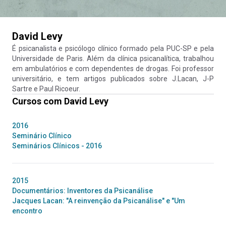
David Levy
É psicanalista e psicólogo clínico formado pela PUC-SP e pela
Universidade de Paris. Além da clínica psicanalítica, trabalhou
em ambulatórios e com dependentes de drogas. Foi professor
universitário, e tem artigos publicados sobre J.Lacan, J-P
Sartre e Paul Ricoeur.
Cursos com
David Levy
2016
Seminário Clínico
Seminários Clínicos - 2016
2015
Documentários: Inventores da Psicanálise
Jacques Lacan: "A reinvenção da Psicanálise" e "Um
encontro