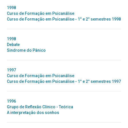
1998
Curso de Formação em Psicanálise
Curso de Formação em Psicanálise - 1° e 2° semestres 1998
1998
Debate
Sindrome do Pânico
1997
Curso de Formação em Psicanálise
Curso de Formação em Psicanálise - 1° e 2° semestres 1997
1996
Grupo de Reflexão Clínico - Teórica
A interpretação dos sonhos