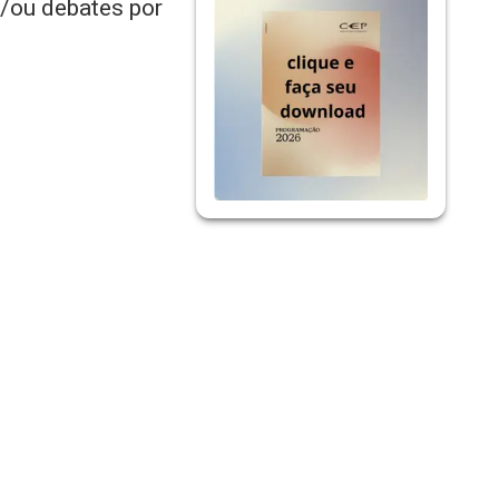
e/ou debates por