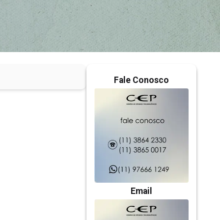
Fale Conosco
Email