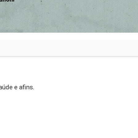
aúde e afins.