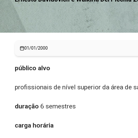
01/01/2000
público alvo
profissionais de nível superior da área de s
duração
6 semestres
carga horária