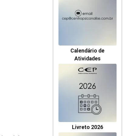
Calendário de
Atividades
Livreto 2026