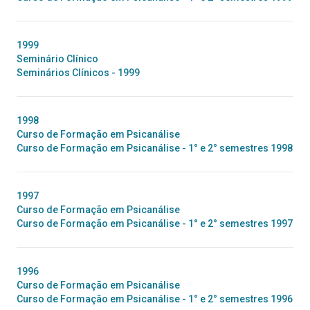
1999
Seminário Clínico
Seminários Clínicos - 1999
1998
Curso de Formação em Psicanálise
Curso de Formação em Psicanálise - 1° e 2° semestres 1998
1997
Curso de Formação em Psicanálise
Curso de Formação em Psicanálise - 1° e 2° semestres 1997
1996
Curso de Formação em Psicanálise
Curso de Formação em Psicanálise - 1° e 2° semestres 1996