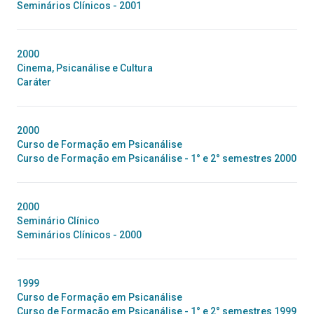
Seminários Clínicos - 2001
2000
Cinema, Psicanálise e Cultura
Caráter
2000
Curso de Formação em Psicanálise
Curso de Formação em Psicanálise - 1° e 2° semestres 2000
2000
Seminário Clínico
Seminários Clínicos - 2000
1999
Curso de Formação em Psicanálise
Curso de Formação em Psicanálise - 1° e 2° semestres 1999