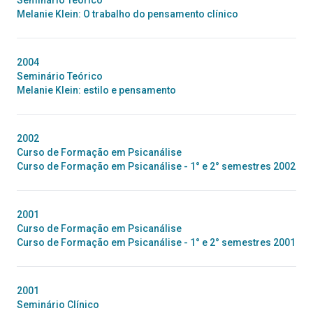
Seminário Teórico
Melanie Klein: O trabalho do pensamento clínico
2004
Seminário Teórico
Melanie Klein: estilo e pensamento
2002
Curso de Formação em Psicanálise
Curso de Formação em Psicanálise - 1° e 2° semestres 2002
2001
Curso de Formação em Psicanálise
Curso de Formação em Psicanálise - 1° e 2° semestres 2001
2001
Seminário Clínico