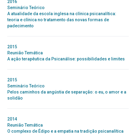
2016
Seminário Teórico
A atualidade da escola inglesa na clínica psicanalítica:
teoria e clínica no tratamento das novas formas de
padecimento
2015
Reunião Temática
A ação terapêutica da Psicanálise: possibilidades e limites
2015
Seminário Teórico
Pelos caminhos da angústia de separação: o eu, o amor e a
solidão
2014
Reunião Temática
O complexo de Édipo e a empatia na tradição psicanalítica