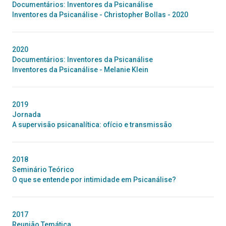
Documentários: Inventores da Psicanálise
Inventores da Psicanálise - Christopher Bollas - 2020
2020
Documentários: Inventores da Psicanálise
Inventores da Psicanálise - Melanie Klein
2019
Jornada
A supervisão psicanalítica: ofício e transmissão
2018
Seminário Teórico
O que se entende por intimidade em Psicanálise?
2017
Reunião Temática