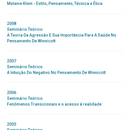
Melanie Klein - Estilo, Pensamento, Técnica e Ética
2008
Seminário Teórico
A Teoria Da Agressão E Sua Importância Para A Saúde No
Pensamento De Winnicott
2007
Seminário Teórico
A Intuição Do Negativo No Pensamento De Winnicott
2006
Seminário Teórico
Fenômenos Transicionais e o acesso à realidade
2005