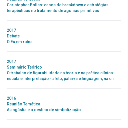
Christopher Bollas: casos de breakdown e estratégias
terapêuticas no tratamento de agonias primitivas
2017
Debate
O Eu em ruína
2017
Seminário Teórico
O trabalho de figurabilidade na teoria e na prática clínica:
escuta e interpretação - afeto, palavra e linguagem, na cli
2016
Reunião Temática
A angústia e o destino de simbolização