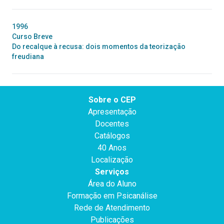
1996
Curso Breve
Do recalque à recusa: dois momentos da teorização
freudiana
Sobre o CEP
Apresentação
Docentes
Catálogos
40 Anos
Localização
Serviços
Área do Aluno
Formação em Psicanálise
Rede de Atendimento
Publicações