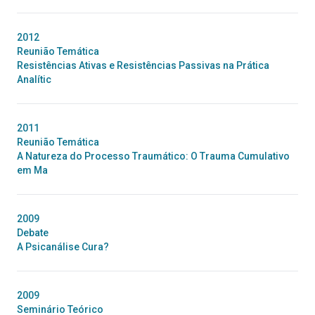
2012
Reunião Temática
Resistências Ativas e Resistências Passivas na Prática
Analític
2011
Reunião Temática
A Natureza do Processo Traumático: O Trauma Cumulativo
em Ma
2009
Debate
A Psicanálise Cura?
2009
Seminário Teórico