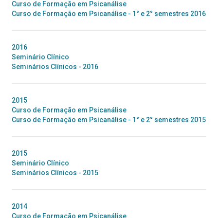
Curso de Formação em Psicanálise
Curso de Formação em Psicanálise - 1° e 2° semestres 2016
2016
Seminário Clínico
Seminários Clínicos - 2016
2015
Curso de Formação em Psicanálise
Curso de Formação em Psicanálise - 1° e 2° semestres 2015
2015
Seminário Clínico
Seminários Clínicos - 2015
2014
Curso de Formação em Psicanálise