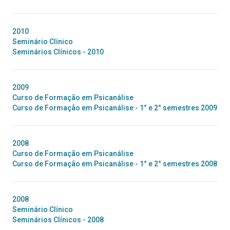
2010
Seminário Clínico
Seminários Clínicos - 2010
2009
Curso de Formação em Psicanálise
Curso de Formação em Psicanálise - 1° e 2° semestres 2009
2008
Curso de Formação em Psicanálise
Curso de Formação em Psicanálise - 1° e 2° semestres 2008
2008
Seminário Clínico
Seminários Clínicos - 2008