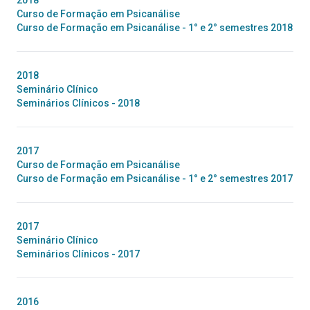
2018
Curso de Formação em Psicanálise
Curso de Formação em Psicanálise - 1° e 2° semestres 2018
2018
Seminário Clínico
Seminários Clínicos - 2018
2017
Curso de Formação em Psicanálise
Curso de Formação em Psicanálise - 1° e 2° semestres 2017
2017
Seminário Clínico
Seminários Clínicos - 2017
2016