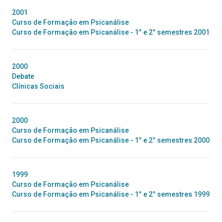
2001
Curso de Formação em Psicanálise
Curso de Formação em Psicanálise - 1° e 2° semestres 2001
2000
Debate
Clínicas Sociais
2000
Curso de Formação em Psicanálise
Curso de Formação em Psicanálise - 1° e 2° semestres 2000
1999
Curso de Formação em Psicanálise
Curso de Formação em Psicanálise - 1° e 2° semestres 1999