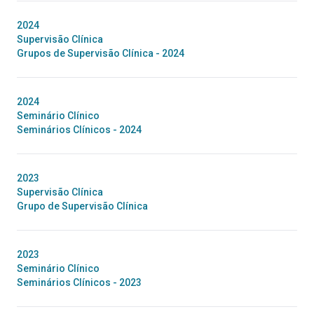
2024
Supervisão Clínica
Grupos de Supervisão Clínica - 2024
2024
Seminário Clínico
Seminários Clínicos - 2024
2023
Supervisão Clínica
Grupo de Supervisão Clínica
2023
Seminário Clínico
Seminários Clínicos - 2023