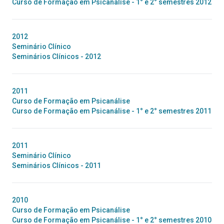
Curso de Formação em Psicanálise - 1° e 2° semestres 2012
2012
Seminário Clínico
Seminários Clínicos - 2012
2011
Curso de Formação em Psicanálise
Curso de Formação em Psicanálise - 1° e 2° semestres 2011
2011
Seminário Clínico
Seminários Clínicos - 2011
2010
Curso de Formação em Psicanálise
Curso de Formação em Psicanálise - 1° e 2° semestres 2010