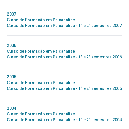
2007
Curso de Formação em Psicanálise
Curso de Formação em Psicanálise - 1° e 2° semestres 2007
2006
Curso de Formação em Psicanálise
Curso de Formação em Psicanálise - 1° e 2° semestres 2006
2005
Curso de Formação em Psicanálise
Curso de Formação em Psicanálise - 1° e 2° semestres 2005
2004
Curso de Formação em Psicanálise
Curso de Formação em Psicanálise - 1° e 2° semestres 2004