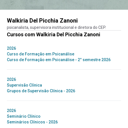
Walkiria Del Picchia Zanoni
psicanalista, supervisora institucional e diretora do CEP.
Cursos com
Walkiria Del Picchia Zanoni
2026
Curso de Formação em Psicanálise
Curso de Formação em Psicanálise - 2° semestre 2026
2026
Supervisão Clínica
Grupos de Supervisão Clínica - 2026
2026
Seminário Clínico
Seminários Clínicos - 2026