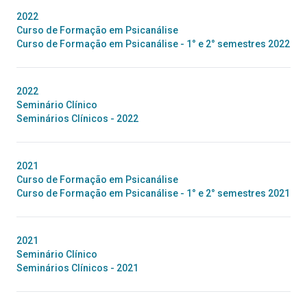
2022
Curso de Formação em Psicanálise
Curso de Formação em Psicanálise - 1° e 2° semestres 2022
2022
Seminário Clínico
Seminários Clínicos - 2022
2021
Curso de Formação em Psicanálise
Curso de Formação em Psicanálise - 1° e 2° semestres 2021
2021
Seminário Clínico
Seminários Clínicos - 2021