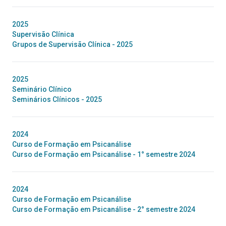
2025
Supervisão Clínica
Grupos de Supervisão Clínica - 2025
2025
Seminário Clínico
Seminários Clínicos - 2025
2024
Curso de Formação em Psicanálise
Curso de Formação em Psicanálise - 1° semestre 2024
2024
Curso de Formação em Psicanálise
Curso de Formação em Psicanálise - 2° semestre 2024