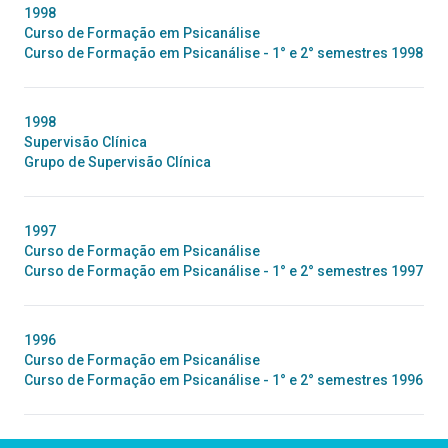
1998
Curso de Formação em Psicanálise
Curso de Formação em Psicanálise - 1° e 2° semestres 1998
1998
Supervisão Clínica
Grupo de Supervisão Clínica
1997
Curso de Formação em Psicanálise
Curso de Formação em Psicanálise - 1° e 2° semestres 1997
1996
Curso de Formação em Psicanálise
Curso de Formação em Psicanálise - 1° e 2° semestres 1996