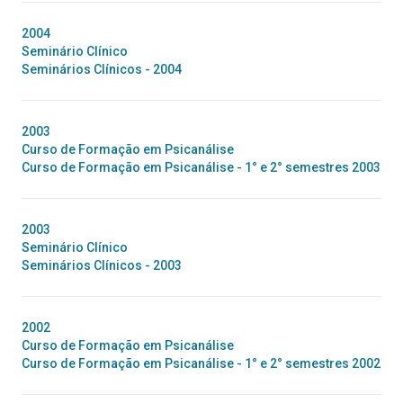
2004
Seminário Clínico
Seminários Clínicos - 2004
2003
Curso de Formação em Psicanálise
Curso de Formação em Psicanálise - 1° e 2° semestres 2003
2003
Seminário Clínico
Seminários Clínicos - 2003
2002
Curso de Formação em Psicanálise
Curso de Formação em Psicanálise - 1° e 2° semestres 2002