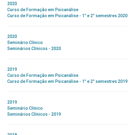
2020
Curso de Formação em Psicanálise
Curso de Formação em Psicanálise - 1° e 2° semestres 2020
2020
Seminário Clínico
Seminários Clínicos - 2020
2019
Curso de Formação em Psicanálise
Curso de Formação em Psicanálise - 1° e 2° semestres 2019
2019
Seminário Clínico
Seminários Clínicos - 2019