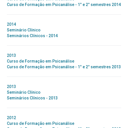
Curso de Formação em Psicanálise - 1° e 2° semestres 2014
2014
Seminário Clínico
Seminários Clínicos - 2014
2013
Curso de Formação em Psicanálise
Curso de Formação em Psicanálise - 1° e 2° semestres 2013
2013
Seminário Clínico
Seminários Clínicos - 2013
2012
Curso de Formação em Psicanálise