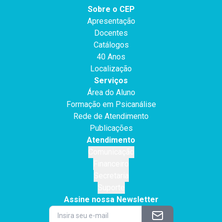
Sobre o CEP
Apresentação
Docentes
Catálogos
40 Anos
Localização
Serviços
Área do Aluno
Formação em Psicanálise
Rede de Atendimento
Publicações
Atendimento
Comunicação
Financeiro
Secretaria
Suporte
Assine nossa Newsletter