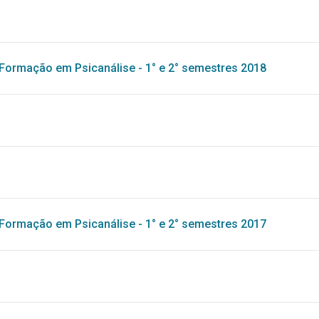
Formação em Psicanálise - 1° e 2° semestres 2018
Formação em Psicanálise - 1° e 2° semestres 2017