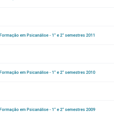
Formação em Psicanálise - 1° e 2° semestres 2011
Formação em Psicanálise - 1° e 2° semestres 2010
Formação em Psicanálise - 1° e 2° semestres 2009