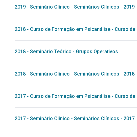
2019
-
Seminário Clínico
-
Seminários Clínicos - 2019
2018
-
Curso de Formação em Psicanálise
-
Curso de 
2018
-
Seminário Teórico
-
Grupos Operativos
2018
-
Seminário Clínico
-
Seminários Clínicos - 2018
2017
-
Curso de Formação em Psicanálise
-
Curso de 
2017
-
Seminário Clínico
-
Seminários Clínicos - 2017