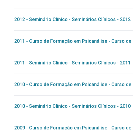
2012
-
Seminário Clínico
-
Seminários Clínicos - 2012
2011
-
Curso de Formação em Psicanálise
-
Curso de 
2011
-
Seminário Clínico
-
Seminários Clínicos - 2011
2010
-
Curso de Formação em Psicanálise
-
Curso de 
2010
-
Seminário Clínico
-
Seminários Clínicos - 2010
2009
-
Curso de Formação em Psicanálise
-
Curso de 