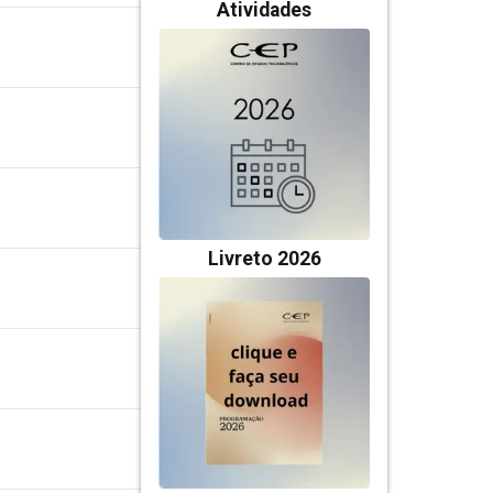
Atividades
Livreto 2026