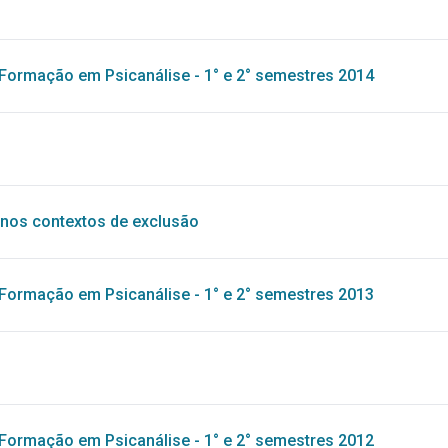
Formação em Psicanálise - 1° e 2° semestres 2014
ca nos contextos de exclusão
Formação em Psicanálise - 1° e 2° semestres 2013
Formação em Psicanálise - 1° e 2° semestres 2012