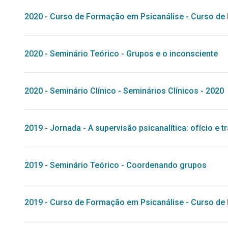
2020
-
Curso de Formação em Psicanálise
-
Curso de 
2020
-
Seminário Teórico
-
Grupos e o inconsciente
2020
-
Seminário Clínico
-
Seminários Clínicos - 2020
2019
-
Jornada
-
A supervisão psicanalítica: ofício e 
2019
-
Seminário Teórico
-
Coordenando grupos
2019
-
Curso de Formação em Psicanálise
-
Curso de 