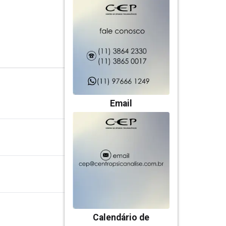
Email
Calendário de